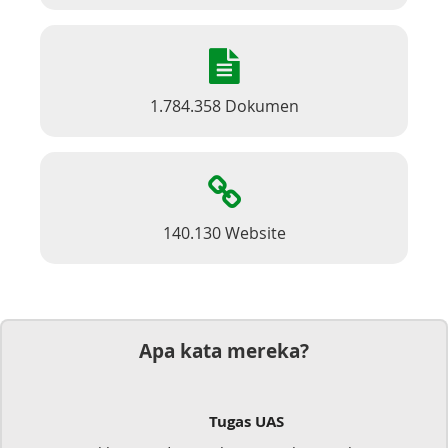
1.784.358 Dokumen
140.130 Website
Apa kata mereka?
Tugas UAS