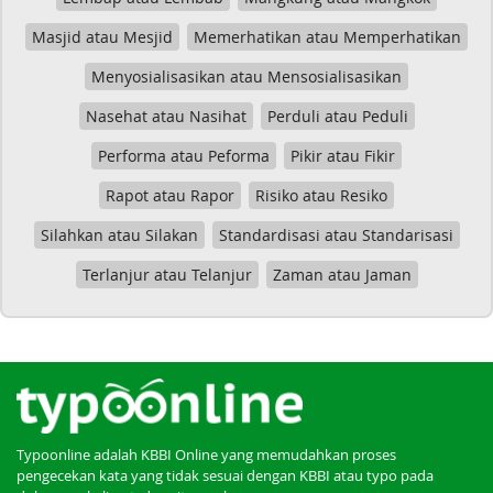
Masjid atau Mesjid
Memerhatikan atau Memperhatikan
Menyosialisasikan atau Mensosialisasikan
Nasehat atau Nasihat
Perduli atau Peduli
Performa atau Peforma
Pikir atau Fikir
Rapot atau Rapor
Risiko atau Resiko
Silahkan atau Silakan
Standardisasi atau Standarisasi
Terlanjur atau Telanjur
Zaman atau Jaman
Typoonline adalah KBBI Online yang memudahkan proses
pengecekan kata yang tidak sesuai dengan KBBI atau typo pada