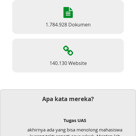
1.784.928 Dokumen
140.130 Website
Apa kata mereka?
Tugas UAS
akhirnya ada yang bisa menolong mahasiswa