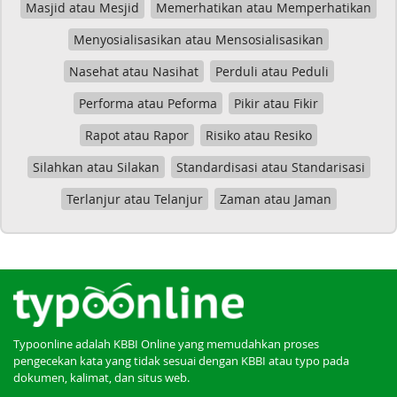
Masjid atau Mesjid
Memerhatikan atau Memperhatikan
Menyosialisasikan atau Mensosialisasikan
Nasehat atau Nasihat
Perduli atau Peduli
Performa atau Peforma
Pikir atau Fikir
Rapot atau Rapor
Risiko atau Resiko
Silahkan atau Silakan
Standardisasi atau Standarisasi
Terlanjur atau Telanjur
Zaman atau Jaman
Typoonline adalah KBBI Online yang memudahkan proses
pengecekan kata yang tidak sesuai dengan KBBI atau typo pada
dokumen, kalimat, dan situs web.