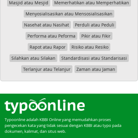
Masjid atau Mesjid
Memerhatikan atau Memperhatikan
Menyosialisasikan atau Mensosialisasikan
Nasehat atau Nasihat
Perduli atau Peduli
Performa atau Peforma
Pikir atau Fikir
Rapot atau Rapor
Risiko atau Resiko
Silahkan atau Silakan
Standardisasi atau Standarisasi
Terlanjur atau Telanjur
Zaman atau Jaman
Typoonline adalah KBBI Online yang memudahkan proses
pengecekan kata yang tidak sesuai dengan KBBI atau typo pada
dokumen, kalimat, dan situs web.