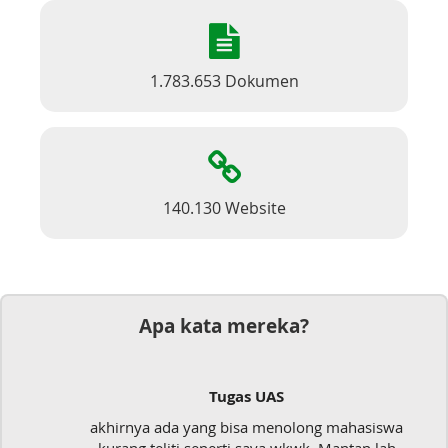
1.783.653 Dokumen
140.130 Website
Apa kata mereka?
Tugas UAS
akhirnya ada yang bisa menolong mahasiswa