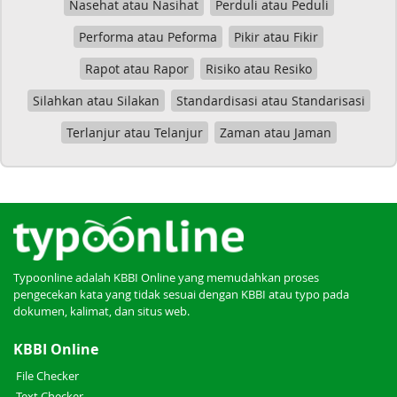
Nasehat atau Nasihat
Perduli atau Peduli
Performa atau Peforma
Pikir atau Fikir
Rapot atau Rapor
Risiko atau Resiko
Silahkan atau Silakan
Standardisasi atau Standarisasi
Terlanjur atau Telanjur
Zaman atau Jaman
Typoonline adalah KBBI Online yang memudahkan proses
pengecekan kata yang tidak sesuai dengan KBBI atau typo pada
dokumen, kalimat, dan situs web.
KBBI Online
File Checker
Text Checker