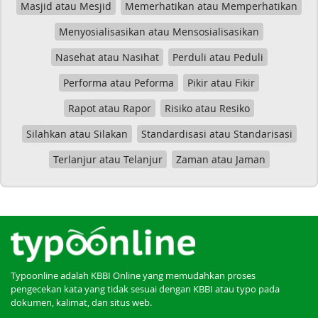
Masjid atau Mesjid
Memerhatikan atau Memperhatikan
Menyosialisasikan atau Mensosialisasikan
Nasehat atau Nasihat
Perduli atau Peduli
Performa atau Peforma
Pikir atau Fikir
Rapot atau Rapor
Risiko atau Resiko
Silahkan atau Silakan
Standardisasi atau Standarisasi
Terlanjur atau Telanjur
Zaman atau Jaman
Typoonline adalah KBBI Online yang memudahkan proses
pengecekan kata yang tidak sesuai dengan KBBI atau typo pada
dokumen, kalimat, dan situs web.