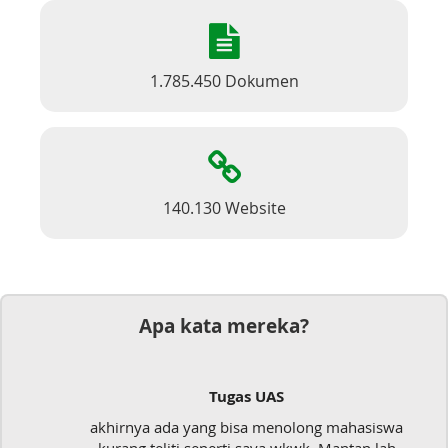
1.785.450 Dokumen
140.130 Website
Apa kata mereka?
Tugas UAS
akhirnya ada yang bisa menolong mahasiswa