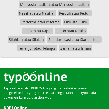
Menyosialisasikan atau Mensosialisasikan
Nasehat atau Nasihat
Perduli atau Peduli
Performa atau Peforma
Pikir atau Fikir
Rapot atau Rapor
Risiko atau Resiko
Silahkan atau Silakan
Standardisasi atau Standarisasi
Terlanjur atau Telanjur
Zaman atau Jaman
Typoonline adalah KBBI Online yang memudahkan proses
pengecekan kata yang tidak sesuai dengan KBBI atau typo pada
dokumen, kalimat, dan situs web.
KBBI Online