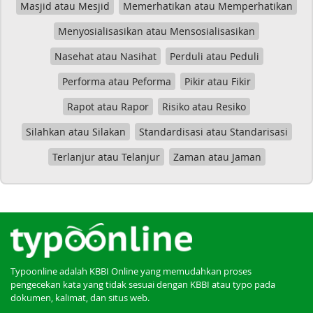
Masjid atau Mesjid
Memerhatikan atau Memperhatikan
Menyosialisasikan atau Mensosialisasikan
Nasehat atau Nasihat
Perduli atau Peduli
Performa atau Peforma
Pikir atau Fikir
Rapot atau Rapor
Risiko atau Resiko
Silahkan atau Silakan
Standardisasi atau Standarisasi
Terlanjur atau Telanjur
Zaman atau Jaman
Typoonline adalah KBBI Online yang memudahkan proses
pengecekan kata yang tidak sesuai dengan KBBI atau typo pada
dokumen, kalimat, dan situs web.