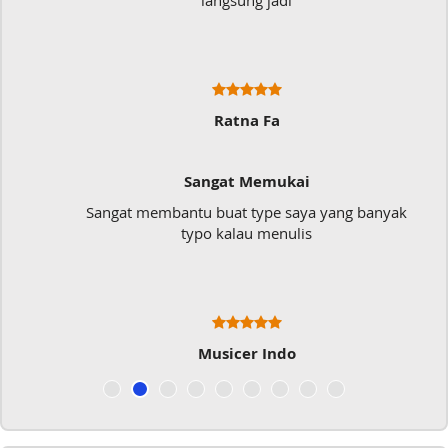
langsung jadi
Ratna Fa
Sangat Memukai
Sangat membantu buat type saya yang banyak
typo kalau menulis
Musicer Indo