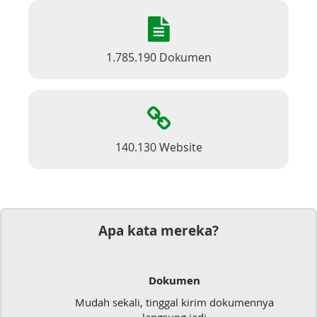
1.785.190 Dokumen
140.130 Website
Apa kata mereka?
Dokumen
Mudah sekali, tinggal kirim dokumennya