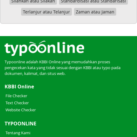
Silahkan atau Silakan
Standardisasi atau Standarisasi
Terlanjur atau Telanjur
Zaman atau Jaman
Typoonline adalah KBBI Online yang memudahkan proses
pengecekan kata yang tidak sesuai dengan KBBI atau typo pada
dokumen, kalimat, dan situs web.
KBBI Online
File Checker
Text Checker
Website Checker
TYPOONLINE
Tentang Kami