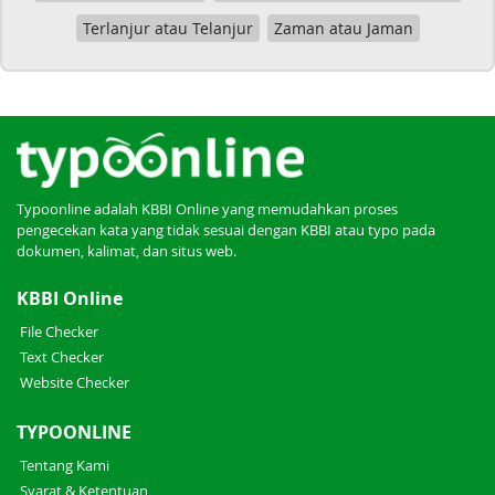
Terlanjur atau Telanjur
Zaman atau Jaman
Typoonline adalah KBBI Online yang memudahkan proses
pengecekan kata yang tidak sesuai dengan KBBI atau typo pada
dokumen, kalimat, dan situs web.
KBBI Online
File Checker
Text Checker
Website Checker
TYPOONLINE
Tentang Kami
Syarat & Ketentuan