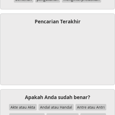
Pencarian Terakhir
Apakah Anda sudah benar?
Akte atau Akta
Andal atau Handal
Antre atau Antri