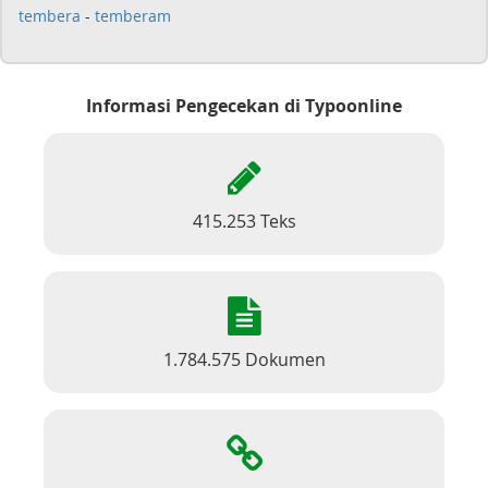
tembera
-
temberam
Informasi Pengecekan di Typoonline
415.253 Teks
1.784.575 Dokumen