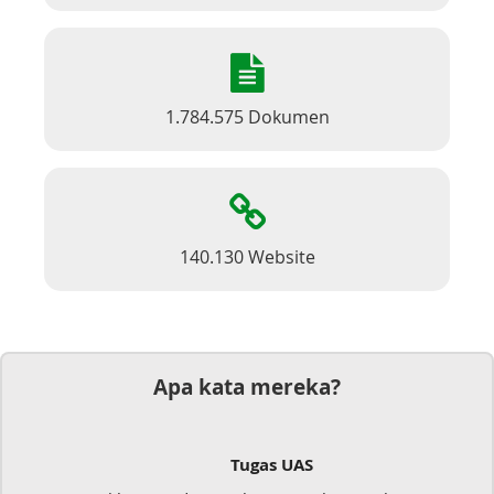
1.784.575 Dokumen
140.130 Website
Apa kata mereka?
Tugas UAS