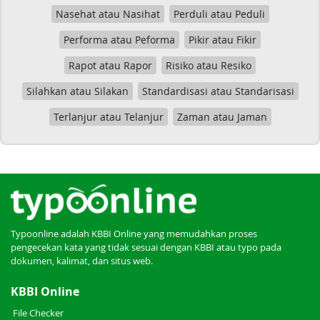
Nasehat atau Nasihat
Perduli atau Peduli
Performa atau Peforma
Pikir atau Fikir
Rapot atau Rapor
Risiko atau Resiko
Silahkan atau Silakan
Standardisasi atau Standarisasi
Terlanjur atau Telanjur
Zaman atau Jaman
Typoonline adalah KBBI Online yang memudahkan proses
pengecekan kata yang tidak sesuai dengan KBBI atau typo pada
dokumen, kalimat, dan situs web.
KBBI Online
File Checker