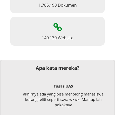
1.785.190 Dokumen
140.130 Website
Apa kata mereka?
Tugas UAS
akhirnya ada yang bisa menolong mahasiswa
kurang teliti seperti saya wkwk. Mantap lah
pokoknya