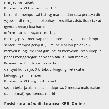
menjadikan
takut
;
Referensi dari KBBI berani kalimat ke 1
be·ra·ni a mempunyai hati yg mantap dan rasa percaya diri
yg besar dl menghadapi bahaya, kesulitan, dsb; tidak
takut
(gentar, kecut): kita harus
Referensi dari KBBI rayap kalimat ke 2
me·ra·yapi v 1 merayap (pd, di): semut ~ gula; sinar lampu
senter ~ tempat gelap itu; 2 muncul pelan-pelan (di);
menyelubungi: melihat gunung itu menyemburkan lumpur
panas menggelegak, perasaan
takut
~ hati mereka;
Referensi dari KBBI dahsyat kalimat ke 3
dahsyat bunyinya; 3 kl
takut
; bingung; ke
takut
an;
kebingungan: memberi
Referensi dari KBBI segan kalimat ke 3
segan bekerja akan susah hidupnya; 2 merasa malu (
takut
,
dan hormat) kpd: semua murid
Posisi kata
takut
di database KBBI Online