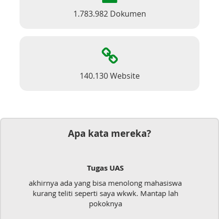
1.783.982 Dokumen
140.130 Website
Apa kata mereka?
Dokumen
swa
Mudah sekali, tinggal kirim dokumennya
lah
langsung jadi