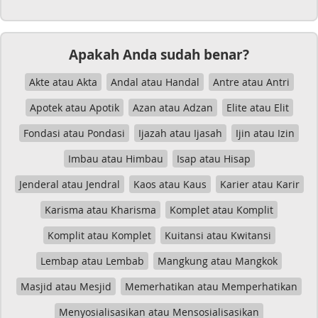
Apakah Anda sudah benar?
Akte atau Akta
Andal atau Handal
Antre atau Antri
Apotek atau Apotik
Azan atau Adzan
Elite atau Elit
Fondasi atau Pondasi
Ijazah atau Ijasah
Ijin atau Izin
Imbau atau Himbau
Isap atau Hisap
Jenderal atau Jendral
Kaos atau Kaus
Karier atau Karir
Karisma atau Kharisma
Komplet atau Komplit
Komplit atau Komplet
Kuitansi atau Kwitansi
Lembap atau Lembab
Mangkung atau Mangkok
Masjid atau Mesjid
Memerhatikan atau Memperhatikan
Menyosialisasikan atau Mensosialisasikan