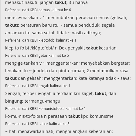
menakut-nakuti: jangan
takut
, itu hanya
Referensi dari KBBI cemas kalimat ke 6
men·ce·mas·kan v 1 menimbulkan perasaan cemas (gelisah,
takut
): peraturan baru itu ~ semua penduduk; segala
ancaman itu sama sekali tidak ~ nasib adiknya;
Referensi dari KBBI kleptofobi kalimat ke 1
klep·to·fo·bi /kléptofobi/ n Dok penyakit
takut
kecurian
Referensi dari KBBI getar kalimat ke 5
meng·ge·tar·kan v 1 menggentarkan; menyebabkan bergetar:
ledakan itu ~ jendela dan pintu rumah; 2 menimbulkan rasa
takut
dan gelisah; menggentarkan: kata-katanya tidak ~ saya;
Referensi dari KBBI engah kalimat ke 1
3engah, ter·per·e·ngah a terdiam krn kaget,
takut
, dan
bingung; termangu-mangu
Referensi dari KBBI komunistofobia kalimat ke 1
ko·mu·nis·to·fo·bia n perasaan
takut
kpd komunisme
Referensi dari KBBI cabar kalimat ke 5
~ hati menawarkan hati; menghilangkan keberanian;