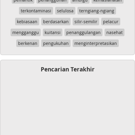
terkontaminasi
selulosa
terngiang-ngiang
kebiasaan
berdasarkan
silir-semilir
pelacur
mengganggu
kuitansi
penanggulangan
nasehat
berkenan
pengukuhan
menginterpretasikan
Pencarian Terakhir