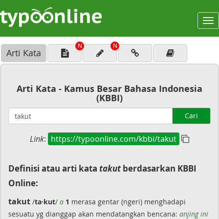
To
na
N
N
Arti Kata
Arti Kata - Kamus Besar Bahasa Indonesia
(KBBI)
Cari
Link
:
https://typoonline.com/kbbi/takut
Definisi atau arti kata
takut
berdasarkan KBBI
Online:
takut
/
ta·kut
/
a
1
merasa gentar (ngeri) menghadapi
sesuatu yg dianggap akan mendatangkan bencana:
anjing ini