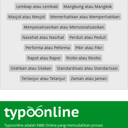
Lembap atau Lembab
Mangkung atau Mangkok
Masjid atau Mesjid
Memerhatikan atau Memperhatikan
Menyosialisasikan atau Mensosialisasikan
Nasehat atau Nasihat
Perduli atau Peduli
Performa atau Peforma
Pikir atau Fikir
Rapot atau Rapor
Risiko atau Resiko
Silahkan atau Silakan
Standardisasi atau Standarisasi
Terlanjur atau Telanjur
Zaman atau Jaman
Typoonline adalah KBBI Online yang memudahkan proses