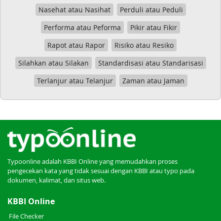
Nasehat atau Nasihat
Perduli atau Peduli
Performa atau Peforma
Pikir atau Fikir
Rapot atau Rapor
Risiko atau Resiko
Silahkan atau Silakan
Standardisasi atau Standarisasi
Terlanjur atau Telanjur
Zaman atau Jaman
Typoonline adalah KBBI Online yang memudahkan proses
pengecekan kata yang tidak sesuai dengan KBBI atau typo pada
dokumen, kalimat, dan situs web.
KBBI Online
File Checker