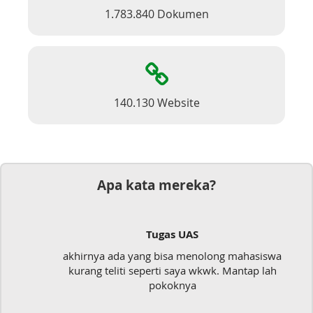
1.783.840 Dokumen
140.130 Website
Apa kata mereka?
Tugas UAS
akhirnya ada yang bisa menolong mahasiswa
kurang teliti seperti saya wkwk. Mantap lah
pokoknya