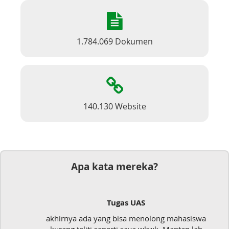
1.784.069 Dokumen
140.130 Website
Apa kata mereka?
Tugas UAS
akhirnya ada yang bisa menolong mahasiswa