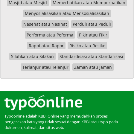
Masjid atau Mesjid
Memerhatikan atau Memperhatikan
Menyosialisasikan atau Mensosialisasikan
Nasehat atau Nasihat
Perduli atau Peduli
Performa atau Peforma
Pikir atau Fikir
Rapot atau Rapor
Risiko atau Resiko
Silahkan atau Silakan
Standardisasi atau Standarisasi
Terlanjur atau Telanjur
Zaman atau Jaman
Typoonline adalah KBBI Online yang memudahkan proses
pengecekan kata yang tidak sesuai dengan KBBI atau typo pada
dokumen, kalimat, dan situs web.