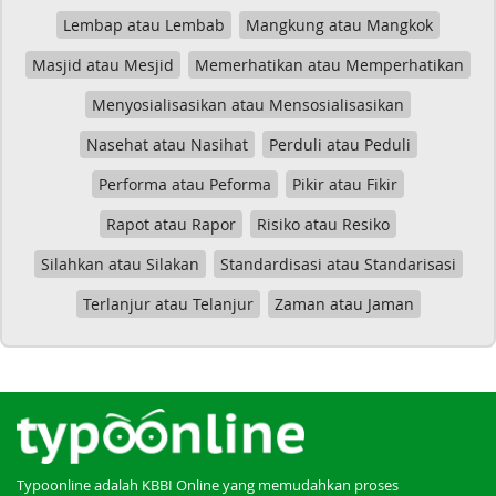
Lembap atau Lembab
Mangkung atau Mangkok
Masjid atau Mesjid
Memerhatikan atau Memperhatikan
Menyosialisasikan atau Mensosialisasikan
Nasehat atau Nasihat
Perduli atau Peduli
Performa atau Peforma
Pikir atau Fikir
Rapot atau Rapor
Risiko atau Resiko
Silahkan atau Silakan
Standardisasi atau Standarisasi
Terlanjur atau Telanjur
Zaman atau Jaman
Typoonline adalah KBBI Online yang memudahkan proses