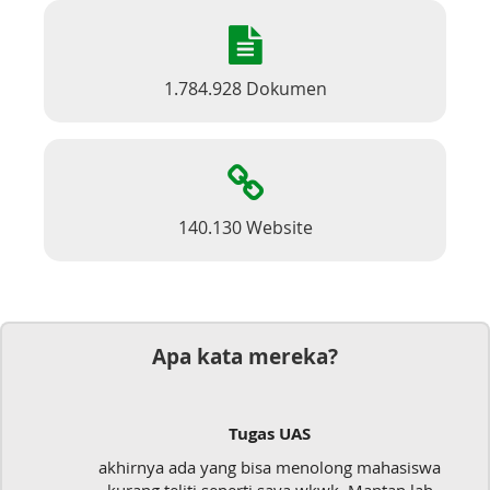
1.784.928 Dokumen
140.130 Website
Apa kata mereka?
Tugas UAS
akhirnya ada yang bisa menolong mahasiswa