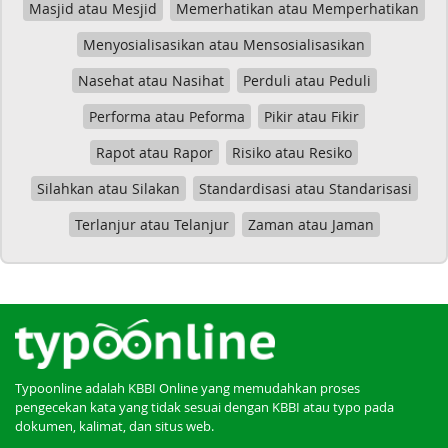
Masjid atau Mesjid
Memerhatikan atau Memperhatikan
Menyosialisasikan atau Mensosialisasikan
Nasehat atau Nasihat
Perduli atau Peduli
Performa atau Peforma
Pikir atau Fikir
Rapot atau Rapor
Risiko atau Resiko
Silahkan atau Silakan
Standardisasi atau Standarisasi
Terlanjur atau Telanjur
Zaman atau Jaman
Typoonline adalah KBBI Online yang memudahkan proses
pengecekan kata yang tidak sesuai dengan KBBI atau typo pada
dokumen, kalimat, dan situs web.