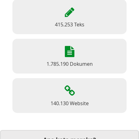
415.253 Teks
1.785.190 Dokumen
140.130 Website