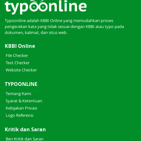
Typoonline adalah KBBI Online yang memudahkan proses
pengecekan kata yang tidak sesuai dengan KBBI atau typo pada
dokumen, kalimat, dan situs web.
KBBI Online
File Checker
Text Checker
Website Checker
TYPOONLINE
Tentang Kami
Syarat & Ketentuan
Kebijakan Privasi
Logo Referensi
Kritik dan Saran
Beri Kritik dan Saran