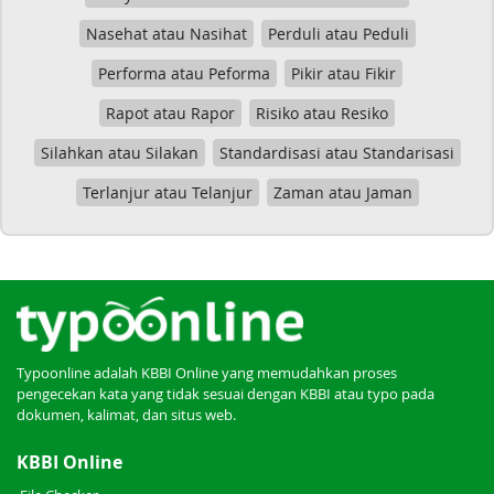
Nasehat atau Nasihat
Perduli atau Peduli
Performa atau Peforma
Pikir atau Fikir
Rapot atau Rapor
Risiko atau Resiko
Silahkan atau Silakan
Standardisasi atau Standarisasi
Terlanjur atau Telanjur
Zaman atau Jaman
Typoonline adalah KBBI Online yang memudahkan proses
pengecekan kata yang tidak sesuai dengan KBBI atau typo pada
dokumen, kalimat, dan situs web.
KBBI Online