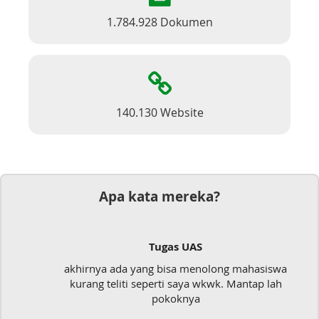
1.784.928 Dokumen
140.130 Website
Apa kata mereka?
Tugas UAS
akhirnya ada yang bisa menolong mahasiswa
kurang teliti seperti saya wkwk. Mantap lah
pokoknya