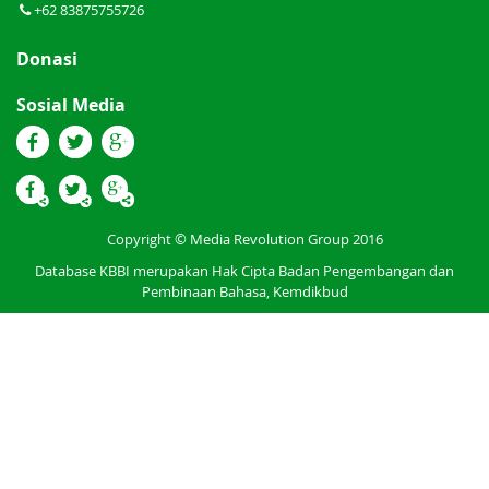
+62 83875755726
Donasi
Sosial Media
Copyright © Media Revolution Group 2016
Database KBBI merupakan Hak Cipta Badan Pengembangan dan
Pembinaan Bahasa, Kemdikbud