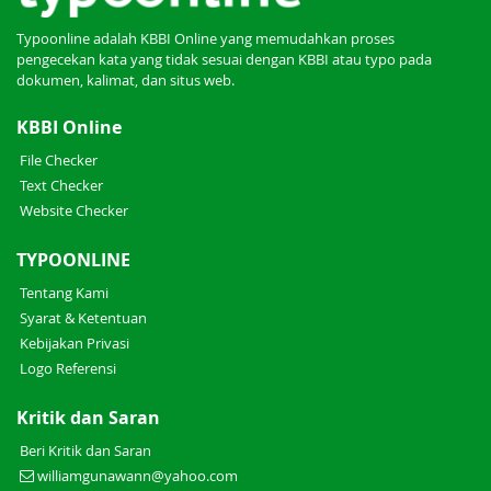
Typoonline adalah KBBI Online yang memudahkan proses
pengecekan kata yang tidak sesuai dengan KBBI atau typo pada
dokumen, kalimat, dan situs web.
KBBI Online
File Checker
Text Checker
Website Checker
TYPOONLINE
Tentang Kami
Syarat & Ketentuan
Kebijakan Privasi
Logo Referensi
Kritik dan Saran
Beri Kritik dan Saran
williamgunawann@yahoo.com