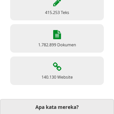
415.253 Teks
1.782.899 Dokumen
140.130 Website
Apa kata mereka?