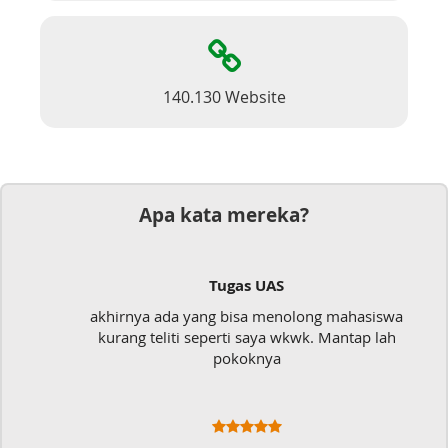
140.130 Website
Apa kata mereka?
Tugas UAS
akhirnya ada yang bisa menolong mahasiswa
kurang teliti seperti saya wkwk. Mantap lah
pokoknya