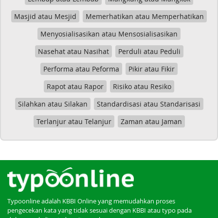
Masjid atau Mesjid
Memerhatikan atau Memperhatikan
Menyosialisasikan atau Mensosialisasikan
Nasehat atau Nasihat
Perduli atau Peduli
Performa atau Peforma
Pikir atau Fikir
Rapot atau Rapor
Risiko atau Resiko
Silahkan atau Silakan
Standardisasi atau Standarisasi
Terlanjur atau Telanjur
Zaman atau Jaman
Typoonline adalah KBBI Online yang memudahkan proses
pengecekan kata yang tidak sesuai dengan KBBI atau typo pada