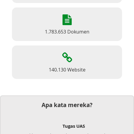
1.783.653 Dokumen
140.130 Website
Apa kata mereka?
Tugas UAS