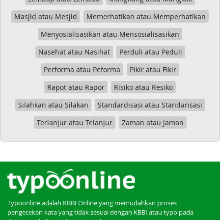
Masjid atau Mesjid
Memerhatikan atau Memperhatikan
Menyosialisasikan atau Mensosialisasikan
Nasehat atau Nasihat
Perduli atau Peduli
Performa atau Peforma
Pikir atau Fikir
Rapot atau Rapor
Risiko atau Resiko
Silahkan atau Silakan
Standardisasi atau Standarisasi
Terlanjur atau Telanjur
Zaman atau Jaman
Typoonline adalah KBBI Online yang memudahkan proses
pengecekan kata yang tidak sesuai dengan KBBI atau typo pada