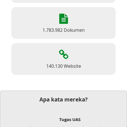
1.783.982 Dokumen
140.130 Website
Apa kata mereka?
Tugas UAS