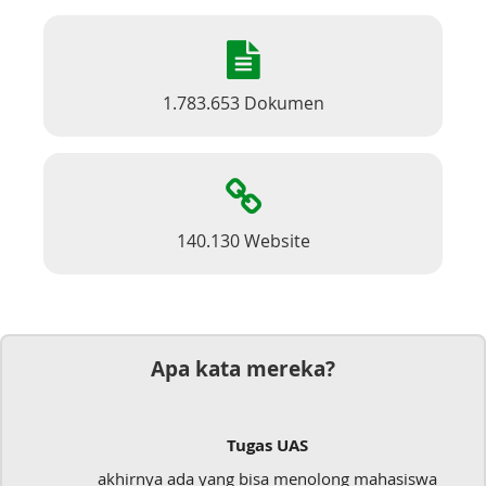
1.783.653 Dokumen
140.130 Website
Apa kata mereka?
Tugas UAS
akhirnya ada yang bisa menolong mahasiswa