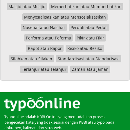
Masjid atau Mesjid
Memerhatikan atau Memperhatikan
Menyosialisasikan atau Mensosialisasikan
Nasehat atau Nasihat
Perduli atau Peduli
Performa atau Peforma
Pikir atau Fikir
Rapot atau Rapor
Risiko atau Resiko
Silahkan atau Silakan
Standardisasi atau Standarisasi
Terlanjur atau Telanjur
Zaman atau Jaman
Typoonline adalah KBBI Online yang memudahkan proses
pengecekan kata yang tidak sesuai dengan KBBI atau typo pada
dokumen, kalimat, dan situs web.