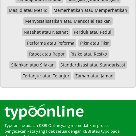
Masjid atau Mesjid
Memerhatikan atau Memperhatikan
Menyosialisasikan atau Mensosialisasikan
Nasehat atau Nasihat
Perduli atau Peduli
Performa atau Peforma
Pikir atau Fikir
Rapot atau Rapor
Risiko atau Resiko
Silahkan atau Silakan
Standardisasi atau Standarisasi
Terlanjur atau Telanjur
Zaman atau Jaman
Typoonline adalah KBBI Online yang memudahkan proses
pengecekan kata yang tidak sesuai dengan KBBI atau typo pada