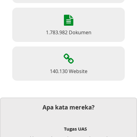
1.783.982 Dokumen
140.130 Website
Apa kata mereka?
Tugas UAS