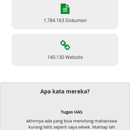
1.784.163 Dokumen
140.130 Website
Apa kata mereka?
Tugas UAS
akhirnya ada yang bisa menolong mahasiswa
kurang teliti seperti saya wkwk. Mantap lah