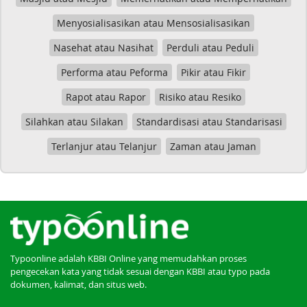
Menyosialisasikan atau Mensosialisasikan
Nasehat atau Nasihat
Perduli atau Peduli
Performa atau Peforma
Pikir atau Fikir
Rapot atau Rapor
Risiko atau Resiko
Silahkan atau Silakan
Standardisasi atau Standarisasi
Terlanjur atau Telanjur
Zaman atau Jaman
Typoonline adalah KBBI Online yang memudahkan proses
pengecekan kata yang tidak sesuai dengan KBBI atau typo pada
dokumen, kalimat, dan situs web.