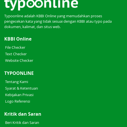
Typoonline adalah KBBI Online yang memudahkan proses
pengecekan kata yang tidak sesuai dengan KBBI atau typo pada
dokumen, kalimat, dan situs web.
KBBI Online
File Checker
Text Checker
Website Checker
TYPOONLINE
Tentang Kami
Syarat & Ketentuan
Kebijakan Privasi
Logo Referensi
Kritik dan Saran
Beri Kritik dan Saran