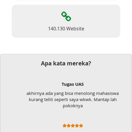
140.130 Website
Apa kata mereka?
Tugas UAS
akhirnya ada yang bisa menolong mahasiswa
kurang teliti seperti saya wkwk. Mantap lah
pokoknya