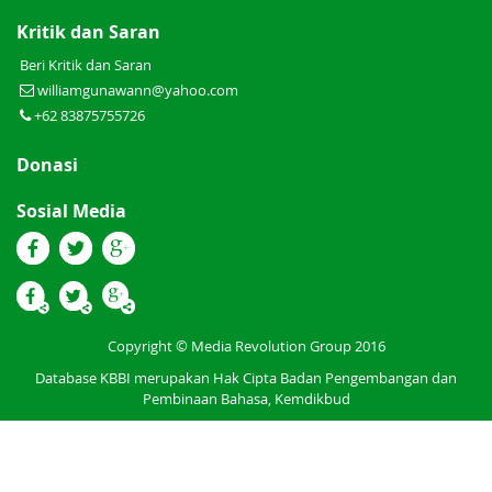
Kritik dan Saran
Beri Kritik dan Saran
williamgunawann@yahoo.com
+62 83875755726
Donasi
Sosial Media
Copyright © Media Revolution Group 2016
Database KBBI merupakan Hak Cipta Badan Pengembangan dan
Pembinaan Bahasa, Kemdikbud