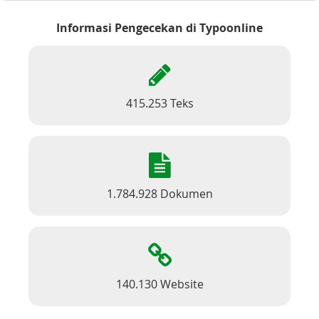
Informasi Pengecekan di Typoonline
415.253 Teks
1.784.928 Dokumen
140.130 Website