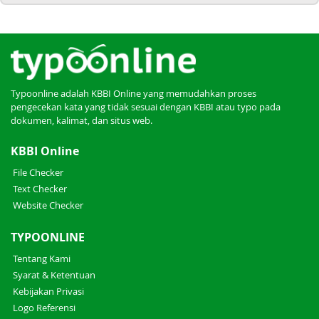
Typoonline adalah KBBI Online yang memudahkan proses
pengecekan kata yang tidak sesuai dengan KBBI atau typo pada
dokumen, kalimat, dan situs web.
KBBI Online
File Checker
Text Checker
Website Checker
TYPOONLINE
Tentang Kami
Syarat & Ketentuan
Kebijakan Privasi
Logo Referensi