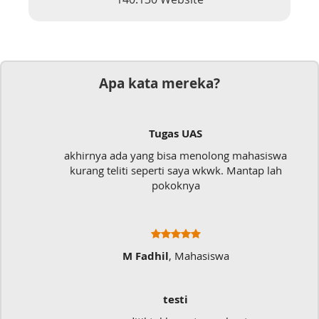
Apa kata mereka?
Tugas UAS
akhirnya ada yang bisa menolong mahasiswa
kurang teliti seperti saya wkwk. Mantap lah
pokoknya
M Fadhil
, Mahasiswa
testi