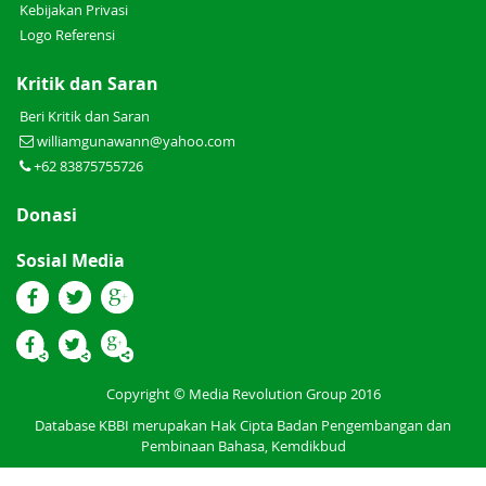
Kebijakan Privasi
Logo Referensi
Kritik dan Saran
Beri Kritik dan Saran
williamgunawann@yahoo.com
+62 83875755726
Donasi
Sosial Media
Copyright © Media Revolution Group 2016
Database KBBI merupakan Hak Cipta Badan Pengembangan dan
Pembinaan Bahasa, Kemdikbud