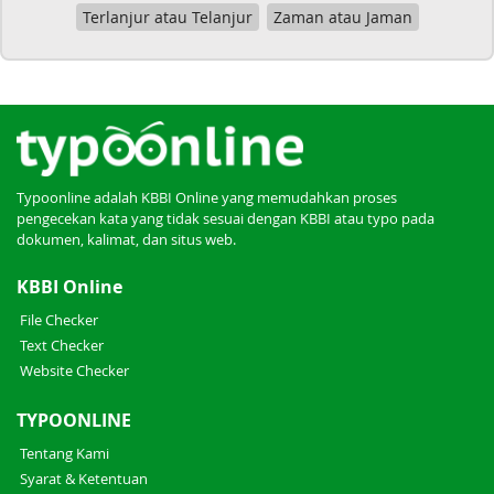
Terlanjur atau Telanjur
Zaman atau Jaman
Typoonline adalah KBBI Online yang memudahkan proses
pengecekan kata yang tidak sesuai dengan KBBI atau typo pada
dokumen, kalimat, dan situs web.
KBBI Online
File Checker
Text Checker
Website Checker
TYPOONLINE
Tentang Kami
Syarat & Ketentuan