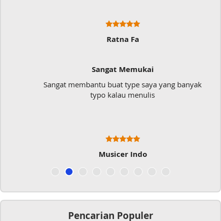
Ratna Fa
Sangat Memukai
Sangat membantu buat type saya yang banyak
typo kalau menulis
Musicer Indo
Pencarian Populer