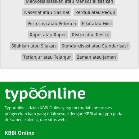
Menyosialisasikan atau Mensosialisasikan
Nasehat atau Nasihat
Perduli atau Peduli
Performa atau Peforma
Pikir atau Fikir
Rapot atau Rapor
Risiko atau Resiko
Silahkan atau Silakan
Standardisasi atau Standarisasi
Terlanjur atau Telanjur
Zaman atau Jaman
Typoonline adalah KBBI Online yang memudahkan proses
pengecekan kata yang tidak sesuai dengan KBBI atau typo pada
dokumen, kalimat, dan situs web.
KBBI Online