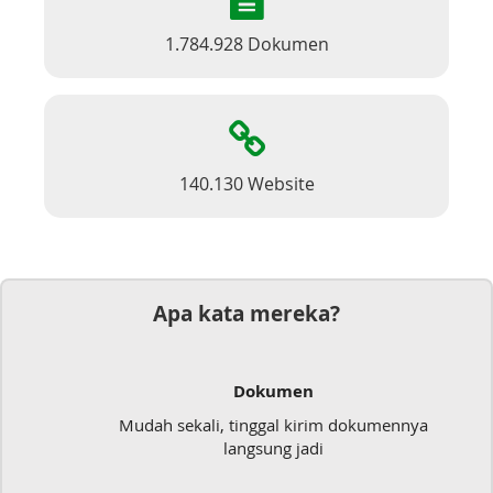
1.784.928 Dokumen
140.130 Website
Apa kata mereka?
Dokumen
Mudah sekali, tinggal kirim dokumennya
langsung jadi