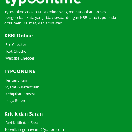
Typoonline adalah KBBI Online yang memudahkan proses
pengecekan kata yang tidak sesuai dengan KBBI atau typo pada
dokumen, kalimat, dan situs web.
KBBI Online
File Checker
Text Checker
Website Checker
TYPOONLINE
Tentang Kami
Syarat & Ketentuan
Kebijakan Privasi
Logo Referensi
Kritik dan Saran
Beri Kritik dan Saran
williamgunawann@yahoo.com