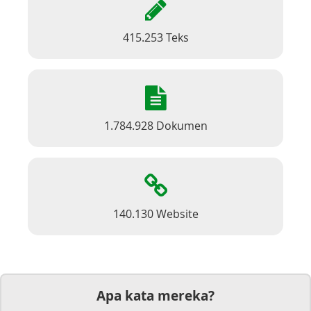
415.253 Teks
1.784.928 Dokumen
140.130 Website
Apa kata mereka?