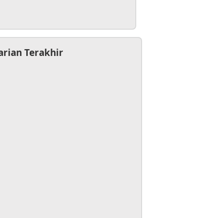
arian Terakhir