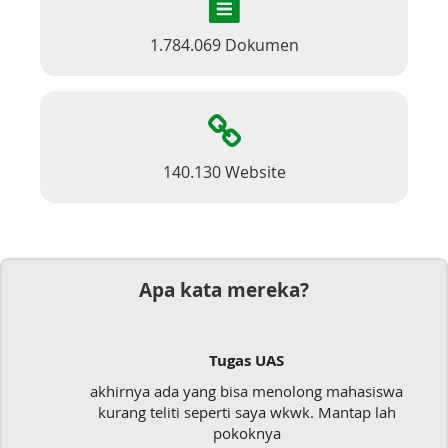
1.784.069 Dokumen
140.130 Website
Apa kata mereka?
Tugas UAS
akhirnya ada yang bisa menolong mahasiswa
kurang teliti seperti saya wkwk. Mantap lah
pokoknya