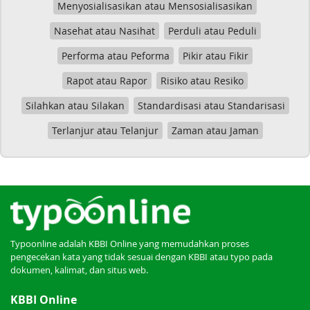
Menyosialisasikan atau Mensosialisasikan
Nasehat atau Nasihat
Perduli atau Peduli
Performa atau Peforma
Pikir atau Fikir
Rapot atau Rapor
Risiko atau Resiko
Silahkan atau Silakan
Standardisasi atau Standarisasi
Terlanjur atau Telanjur
Zaman atau Jaman
Typoonline adalah KBBI Online yang memudahkan proses
pengecekan kata yang tidak sesuai dengan KBBI atau typo pada
dokumen, kalimat, dan situs web.
KBBI Online