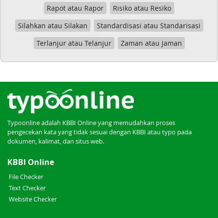
Rapot atau Rapor
Risiko atau Resiko
Silahkan atau Silakan
Standardisasi atau Standarisasi
Terlanjur atau Telanjur
Zaman atau Jaman
Typoonline adalah KBBI Online yang memudahkan proses
pengecekan kata yang tidak sesuai dengan KBBI atau typo pada
dokumen, kalimat, dan situs web.
KBBI Online
File Checker
Text Checker
Website Checker