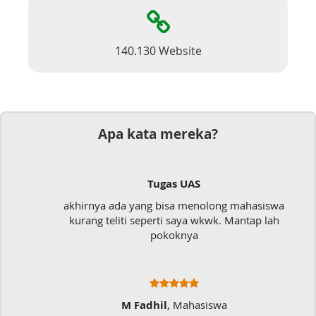
140.130 Website
Apa kata mereka?
Tugas UAS
akhirnya ada yang bisa menolong mahasiswa
kurang teliti seperti saya wkwk. Mantap lah
pokoknya
M Fadhil
, Mahasiswa