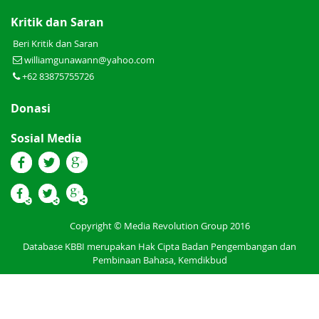
Kritik dan Saran
Beri Kritik dan Saran
williamgunawann@yahoo.com
+62 83875755726
Donasi
Sosial Media
Copyright © Media Revolution Group 2016
Database KBBI merupakan Hak Cipta Badan Pengembangan dan
Pembinaan Bahasa, Kemdikbud