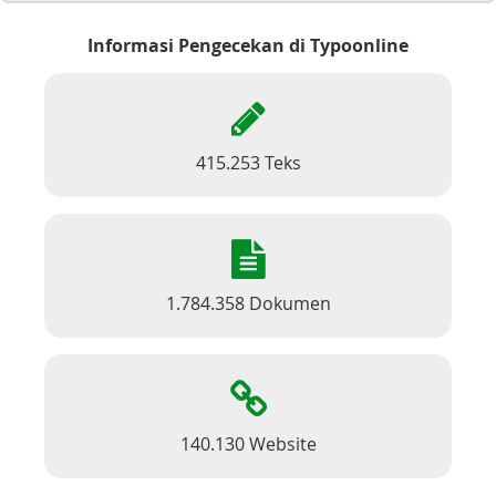
Informasi Pengecekan di Typoonline
415.253 Teks
1.784.358 Dokumen
140.130 Website