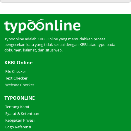
Typoonline adalah KBBI Online yang memudahkan proses
pengecekan kata yang tidak sesuai dengan KBBI atau typo pada
dokumen, kalimat, dan situs web.
KBBI Online
File Checker
Text Checker
Website Checker
TYPOONLINE
Tentang Kami
Syarat & Ketentuan
Kebijakan Privasi
Logo Referensi