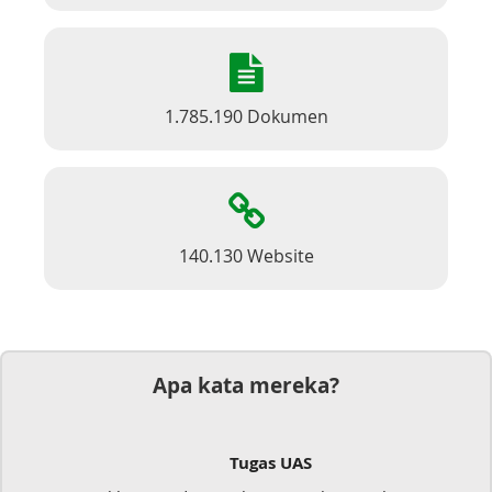
1.785.190 Dokumen
140.130 Website
Apa kata mereka?
Tugas UAS