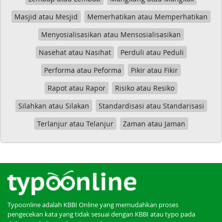
Masjid atau Mesjid
Memerhatikan atau Memperhatikan
Menyosialisasikan atau Mensosialisasikan
Nasehat atau Nasihat
Perduli atau Peduli
Performa atau Peforma
Pikir atau Fikir
Rapot atau Rapor
Risiko atau Resiko
Silahkan atau Silakan
Standardisasi atau Standarisasi
Terlanjur atau Telanjur
Zaman atau Jaman
Typoonline adalah KBBI Online yang memudahkan proses
pengecekan kata yang tidak sesuai dengan KBBI atau typo pada