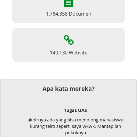
1.784.358 Dokumen
140.130 Website
Apa kata mereka?
Tugas UAS
akhirnya ada yang bisa menolong mahasiswa
kurang teliti seperti saya wkwk. Mantap lah
pokoknya