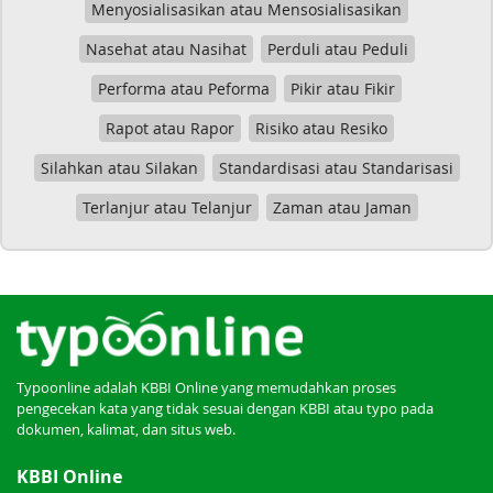
Menyosialisasikan atau Mensosialisasikan
Nasehat atau Nasihat
Perduli atau Peduli
Performa atau Peforma
Pikir atau Fikir
Rapot atau Rapor
Risiko atau Resiko
Silahkan atau Silakan
Standardisasi atau Standarisasi
Terlanjur atau Telanjur
Zaman atau Jaman
Typoonline adalah KBBI Online yang memudahkan proses
pengecekan kata yang tidak sesuai dengan KBBI atau typo pada
dokumen, kalimat, dan situs web.
KBBI Online