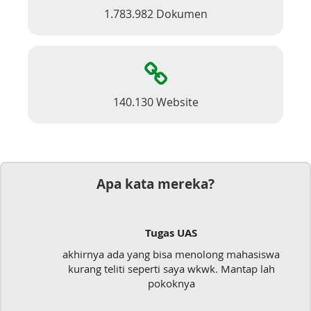
1.783.982 Dokumen
140.130 Website
Apa kata mereka?
Tugas UAS
akhirnya ada yang bisa menolong mahasiswa
kurang teliti seperti saya wkwk. Mantap lah
pokoknya