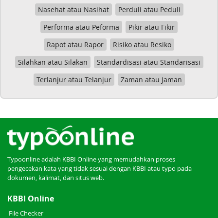
Nasehat atau Nasihat
Perduli atau Peduli
Performa atau Peforma
Pikir atau Fikir
Rapot atau Rapor
Risiko atau Resiko
Silahkan atau Silakan
Standardisasi atau Standarisasi
Terlanjur atau Telanjur
Zaman atau Jaman
Typoonline adalah KBBI Online yang memudahkan proses
pengecekan kata yang tidak sesuai dengan KBBI atau typo pada
dokumen, kalimat, dan situs web.
KBBI Online
File Checker