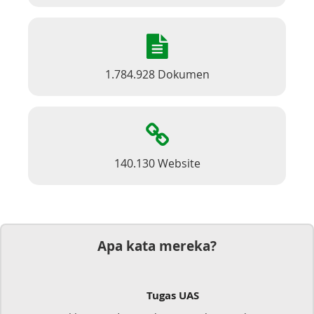
1.784.928 Dokumen
140.130 Website
Apa kata mereka?
Tugas UAS