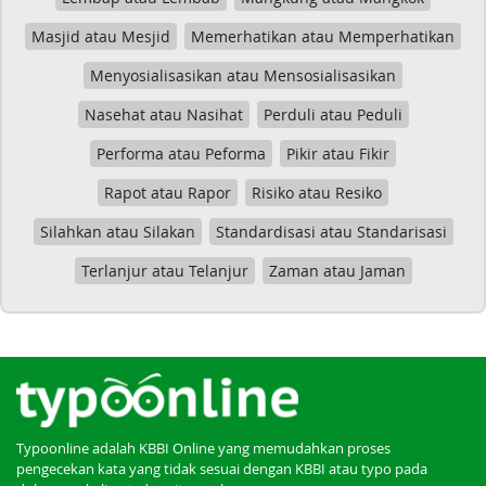
Masjid atau Mesjid
Memerhatikan atau Memperhatikan
Menyosialisasikan atau Mensosialisasikan
Nasehat atau Nasihat
Perduli atau Peduli
Performa atau Peforma
Pikir atau Fikir
Rapot atau Rapor
Risiko atau Resiko
Silahkan atau Silakan
Standardisasi atau Standarisasi
Terlanjur atau Telanjur
Zaman atau Jaman
Typoonline adalah KBBI Online yang memudahkan proses
pengecekan kata yang tidak sesuai dengan KBBI atau typo pada