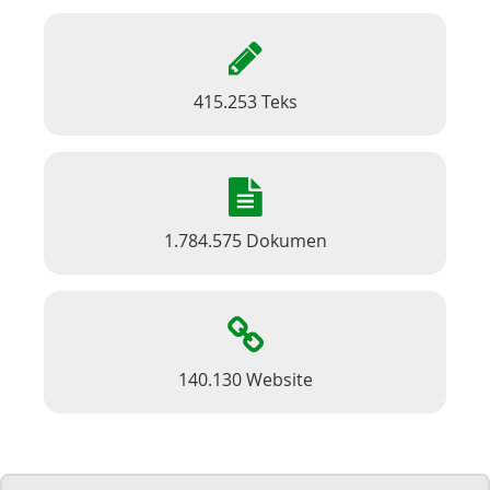
415.253 Teks
1.784.575 Dokumen
140.130 Website