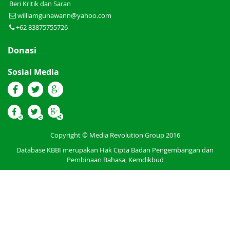
Beri Kritik dan Saran
williamgunawann@yahoo.com
+62 83875755726
Donasi
Sosial Media
Copyright © Media Revolution Group 2016
Database KBBI merupakan Hak Cipta Badan Pengembangan dan
Pembinaan Bahasa, Kemdikbud