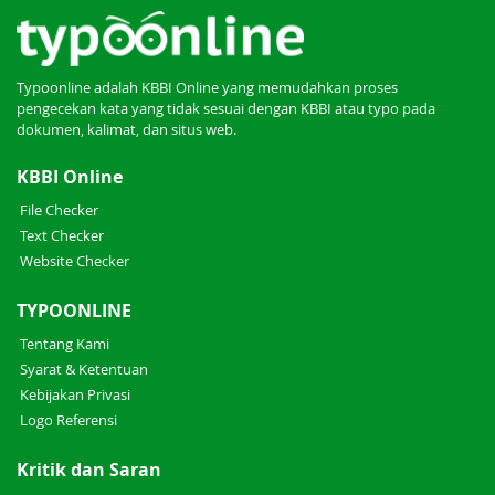
Typoonline adalah KBBI Online yang memudahkan proses
pengecekan kata yang tidak sesuai dengan KBBI atau typo pada
dokumen, kalimat, dan situs web.
KBBI Online
File Checker
Text Checker
Website Checker
TYPOONLINE
Tentang Kami
Syarat & Ketentuan
Kebijakan Privasi
Logo Referensi
Kritik dan Saran