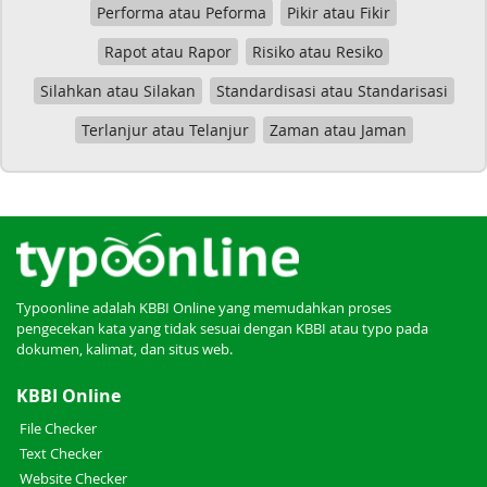
Performa atau Peforma
Pikir atau Fikir
Rapot atau Rapor
Risiko atau Resiko
Silahkan atau Silakan
Standardisasi atau Standarisasi
Terlanjur atau Telanjur
Zaman atau Jaman
Typoonline adalah KBBI Online yang memudahkan proses
pengecekan kata yang tidak sesuai dengan KBBI atau typo pada
dokumen, kalimat, dan situs web.
KBBI Online
File Checker
Text Checker
Website Checker