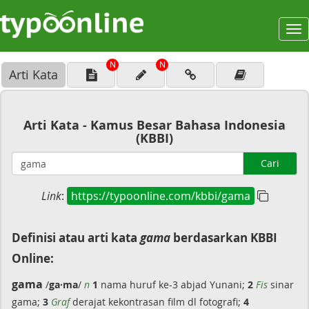
To
na
N
N
Arti Kata
Arti Kata - Kamus Besar Bahasa Indonesia
(KBBI)
Cari
Link
:
https://typoonline.com/kbbi/gama
Definisi atau arti kata
gama
berdasarkan KBBI
Online:
gama
/
ga·ma
/
n
1
nama huruf ke-3 abjad Yunani;
2
Fis
sinar
gama;
3
Graf
derajat kekontrasan film dl fotografi;
4