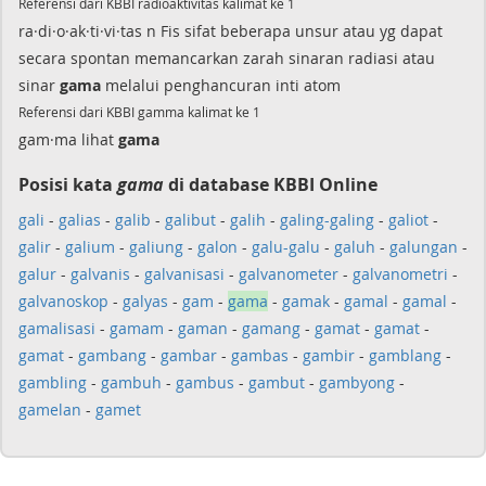
Referensi dari KBBI radioaktivitas kalimat ke 1
ra·di·o·ak·ti·vi·tas n Fis sifat beberapa unsur atau yg dapat
secara spontan memancarkan zarah sinaran radiasi atau
sinar
gama
melalui penghancuran inti atom
Referensi dari KBBI gamma kalimat ke 1
gam·ma lihat
gama
Posisi kata
gama
di database KBBI Online
gali
-
galias
-
galib
-
galibut
-
galih
-
galing-galing
-
galiot
-
galir
-
galium
-
galiung
-
galon
-
galu-galu
-
galuh
-
galungan
-
galur
-
galvanis
-
galvanisasi
-
galvanometer
-
galvanometri
-
galvanoskop
-
galyas
-
gam
-
gama
-
gamak
-
gamal
-
gamal
-
gamalisasi
-
gamam
-
gaman
-
gamang
-
gamat
-
gamat
-
gamat
-
gambang
-
gambar
-
gambas
-
gambir
-
gamblang
-
gambling
-
gambuh
-
gambus
-
gambut
-
gambyong
-
gamelan
-
gamet