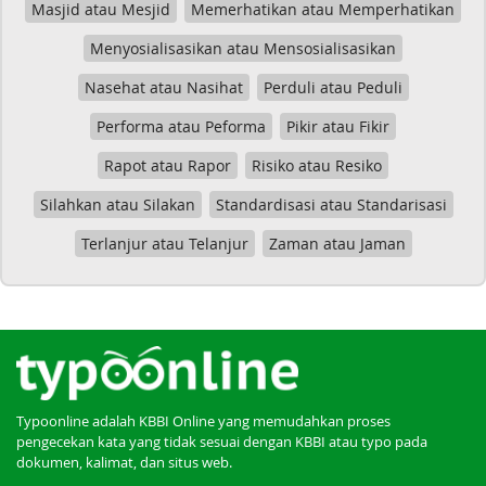
Masjid atau Mesjid
Memerhatikan atau Memperhatikan
Menyosialisasikan atau Mensosialisasikan
Nasehat atau Nasihat
Perduli atau Peduli
Performa atau Peforma
Pikir atau Fikir
Rapot atau Rapor
Risiko atau Resiko
Silahkan atau Silakan
Standardisasi atau Standarisasi
Terlanjur atau Telanjur
Zaman atau Jaman
Typoonline adalah KBBI Online yang memudahkan proses
pengecekan kata yang tidak sesuai dengan KBBI atau typo pada
dokumen, kalimat, dan situs web.