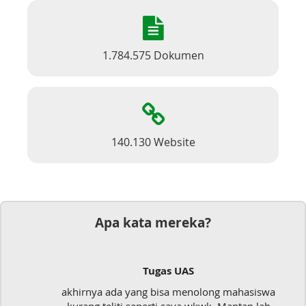
1.784.575 Dokumen
140.130 Website
Apa kata mereka?
Tugas UAS
akhirnya ada yang bisa menolong mahasiswa