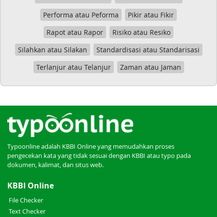
Performa atau Peforma
Pikir atau Fikir
Rapot atau Rapor
Risiko atau Resiko
Silahkan atau Silakan
Standardisasi atau Standarisasi
Terlanjur atau Telanjur
Zaman atau Jaman
Typoonline adalah KBBI Online yang memudahkan proses
pengecekan kata yang tidak sesuai dengan KBBI atau typo pada
dokumen, kalimat, dan situs web.
KBBI Online
File Checker
Text Checker