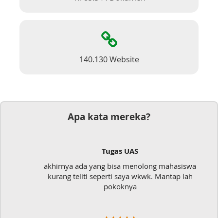
140.130 Website
Apa kata mereka?
Tugas UAS
akhirnya ada yang bisa menolong mahasiswa
kurang teliti seperti saya wkwk. Mantap lah
pokoknya