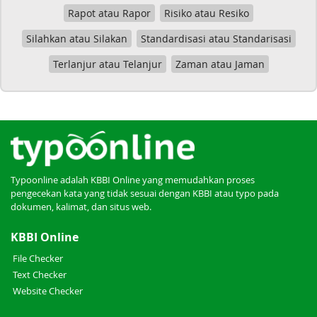
Rapot atau Rapor
Risiko atau Resiko
Silahkan atau Silakan
Standardisasi atau Standarisasi
Terlanjur atau Telanjur
Zaman atau Jaman
Typoonline adalah KBBI Online yang memudahkan proses
pengecekan kata yang tidak sesuai dengan KBBI atau typo pada
dokumen, kalimat, dan situs web.
KBBI Online
File Checker
Text Checker
Website Checker