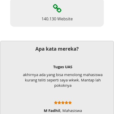
140.130 Website
Apa kata mereka?
Tugas UAS
akhirnya ada yang bisa menolong mahasiswa
kurang teliti seperti saya wkwk. Mantap lah
pokoknya
M Fadhil
, Mahasiswa