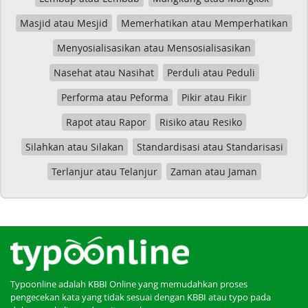
Masjid atau Mesjid
Memerhatikan atau Memperhatikan
Menyosialisasikan atau Mensosialisasikan
Nasehat atau Nasihat
Perduli atau Peduli
Performa atau Peforma
Pikir atau Fikir
Rapot atau Rapor
Risiko atau Resiko
Silahkan atau Silakan
Standardisasi atau Standarisasi
Terlanjur atau Telanjur
Zaman atau Jaman
Typoonline adalah KBBI Online yang memudahkan proses
pengecekan kata yang tidak sesuai dengan KBBI atau typo pada