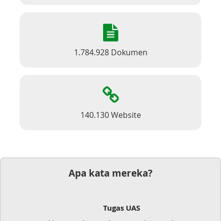
1.784.928 Dokumen
140.130 Website
Apa kata mereka?
Tugas UAS