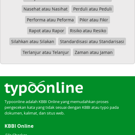
Nasehat atau Nasihat
Perduli atau Peduli
Performa atau Peforma
Pikir atau Fikir
Rapot atau Rapor
Risiko atau Resiko
Silahkan atau Silakan
Standardisasi atau Standarisasi
Terlanjur atau Telanjur
Zaman atau Jaman
Typoonline adalah KBBI Online yang memudahkan proses
pengecekan kata yang tidak sesuai dengan KBBI atau typo pada
dokumen, kalimat, dan situs web.
KBBI Online