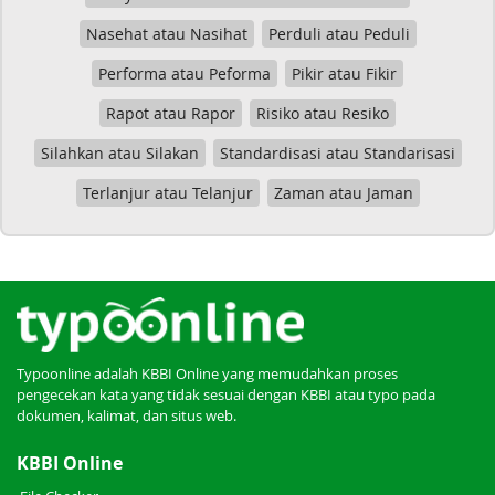
Nasehat atau Nasihat
Perduli atau Peduli
Performa atau Peforma
Pikir atau Fikir
Rapot atau Rapor
Risiko atau Resiko
Silahkan atau Silakan
Standardisasi atau Standarisasi
Terlanjur atau Telanjur
Zaman atau Jaman
Typoonline adalah KBBI Online yang memudahkan proses
pengecekan kata yang tidak sesuai dengan KBBI atau typo pada
dokumen, kalimat, dan situs web.
KBBI Online