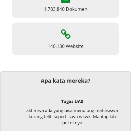
1.783.840 Dokumen
140.130 Website
Apa kata mereka?
Tugas UAS
akhirnya ada yang bisa menolong mahasiswa
kurang teliti seperti saya wkwk. Mantap lah
pokoknya