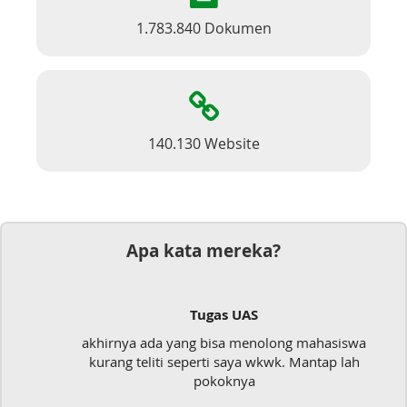
1.783.840 Dokumen
140.130 Website
Apa kata mereka?
Tugas UAS
akhirnya ada yang bisa menolong mahasiswa
kurang teliti seperti saya wkwk. Mantap lah
pokoknya