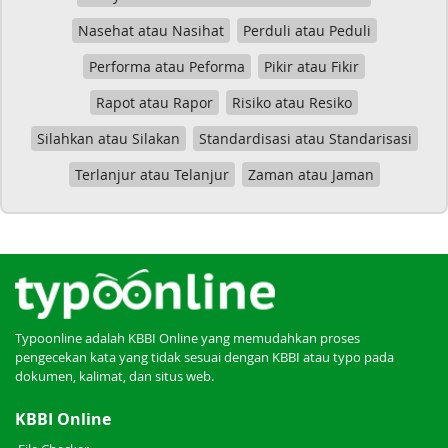
Nasehat atau Nasihat
Perduli atau Peduli
Performa atau Peforma
Pikir atau Fikir
Rapot atau Rapor
Risiko atau Resiko
Silahkan atau Silakan
Standardisasi atau Standarisasi
Terlanjur atau Telanjur
Zaman atau Jaman
Typoonline adalah KBBI Online yang memudahkan proses
pengecekan kata yang tidak sesuai dengan KBBI atau typo pada
dokumen, kalimat, dan situs web.
KBBI Online